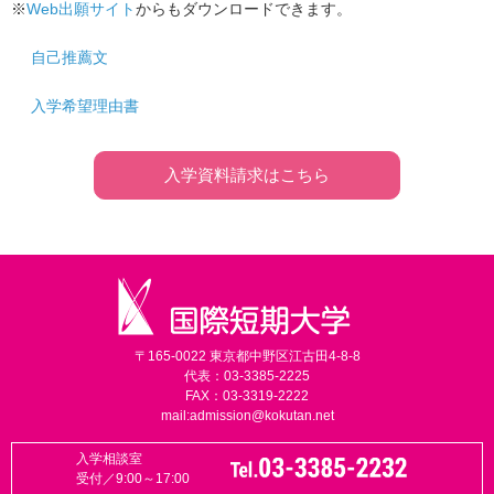
※
Web出願サイト
からもダウンロードできます。
自己推薦文
入学希望理由書
入学資料請求はこちら
〒165-0022 東京都中野区江古田4-8-8
代表：03-3385-2225
FAX：03-3319-2222
mail:
admission@kokutan.net
入学相談室
受付／9:00～17:00