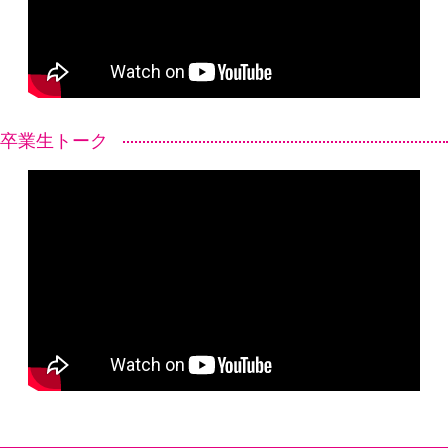
卒業生トーク