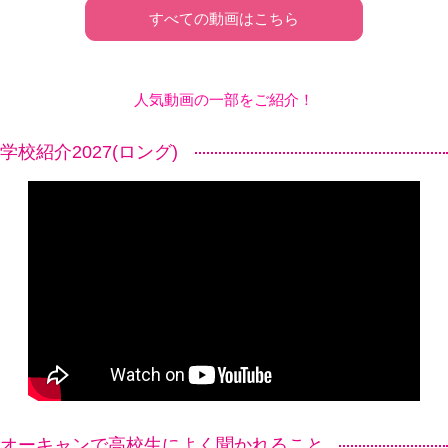
すべての動画はこちら
人気動画の一部をご紹介！
学校紹介2027(ロング)
オーキャンで高校生によく聞かれること