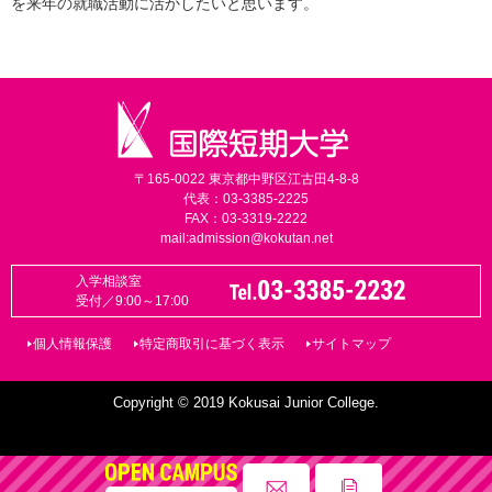
を来年の就職活動に活かしたいと思います。
〒165-0022 東京都中野区江古田4-8-8
代表：03-3385-2225
FAX：03-3319-2222
mail:
admission@kokutan.net
入学相談室
受付／9:00～17:00
個人情報保護
特定商取引に基づく表示
サイトマップ
Copyright © 2019 Kokusai Junior College.