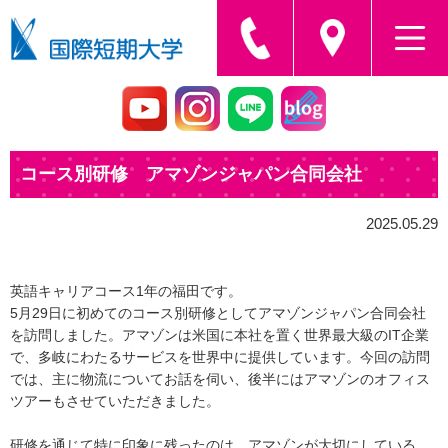
コース別研修 アマゾンジャパン合同会社
2025.05.29
英語キャリアコース1年の福田です。
5月29日に初めてのコース別研修としてアマゾンジャパン合同会社
を訪問しました。アマゾンは米国に本社を置く世界最大級のIT企業
で、多岐にわたるサービスを世界中に提供しています。今回の訪問
では、主に物流についてお話を伺い、後半にはアマゾンのオフィス
ツアーもさせていただきました。
研修を通じて特に印象に残ったのは、アマゾンが大切にしている