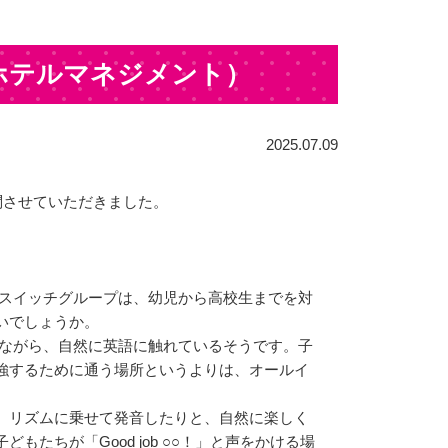
ホテルマネジメント）
2025.07.09
問させていただきました。
る気スイッチグループは、幼児から高校生までを対
いでしょうか。
ごしながら、自然に英語に触れているそうです。子
強するために通う場所というよりは、オールイ
、リズムに乗せて発音したりと、自然に楽しく
ちが「Good job ○○！」と声をかける場