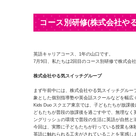
コース別研修(株式会社や
英語キャリアコース、1年の山口です。
7月9日、私たちは2回目のコース別研修で株式会
株式会社やる気スイッチグループ
まず午前中には、株式会社やる気スイッチグループ
象とした個別指導塾や英会話スクールなどを幅広
Kids Duo スクエア東京では、子どもたち
どもたちが普段の放課後を過ごす中で、無理なく
ングリッシュの環境で普段の生活に英語が自然と
今回は、実際に子どもたちが行っている授業も体
英語に触れられる工夫がされていることを実感しまし