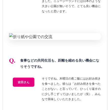
ました。ニュージーランドには日本のような
大きい公園が無いそうで、とても良い機会に
なったと思います。
食事などの共同生活も、距離を縮める良い機会にな
りそうですね。
そうですね。木曜日の夜ご飯にはお好み焼き
吉田さん
を食べました。彼らは「お好み焼きを食べた
ことがない」と言っていて、ひっくり返すの
に少し手こずってはいましたが（笑）、みん
なで美味しくいただきました。