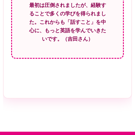
最初は圧倒されましたが、経験す
ることで多くの学びを得られまし
た。これからも「話すこと」を中
心に、もっと英語を学んでいきた
いです。（吉田さん）