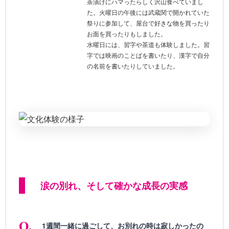
茶漬けにハマったらしく沢山食べていまし
た。火曜日の午後には武蔵関で開かれていた
祭りに参加して、屋台で好きな物を買ったり
お面を買ったりもしました。
水曜日には、習字や茶道も体験しました。習
字では映画のことばを書いたり、漢字で自分
の名前を書いたりしていました。
涙の別れ、そして確かな成長の実感
1週間一緒に過ごして、お別れの時は寂しかったの