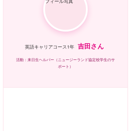
吉田さん
英語キャリアコース1年
活動：来日生ヘルパー（ニュージーランド協定校学生のサ
ポート）