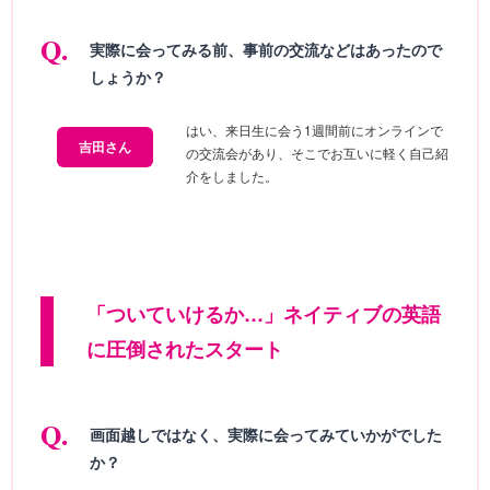
実際に会ってみる前、事前の交流などはあったので
しょうか？
はい、来日生に会う1週間前にオンラインで
吉田さん
の交流会があり、そこでお互いに軽く自己紹
介をしました。
「ついていけるか…」ネイティブの英語
に圧倒されたスタート
画面越しではなく、実際に会ってみていかがでした
か？