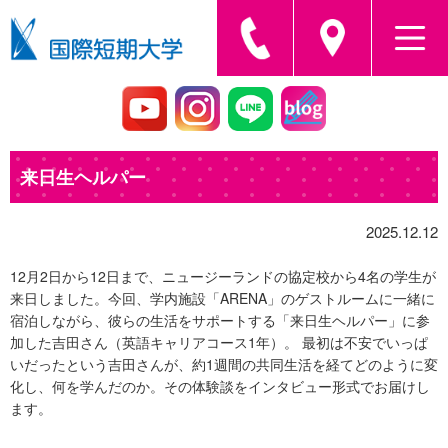
来日生ヘルパー
2025.12.12
12月2日から12日まで、ニュージーランドの協定校から4名の学生が
来日しました。今回、学内施設「ARENA」のゲストルームに一緒に
宿泊しながら、彼らの生活をサポートする「来日生ヘルパー」に参
加した吉田さん（英語キャリアコース1年）。 最初は不安でいっぱ
いだったという吉田さんが、約1週間の共同生活を経てどのように変
化し、何を学んだのか。その体験談をインタビュー形式でお届けし
ます。