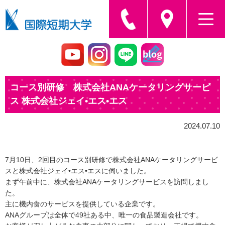
コース別研修 株式会社ANAケータリングサービ
ス 株式会社ジェイ•エス•エス
2024.07.10
7月10日、2回目のコース別研修で株式会社ANAケータリングサービ
スと株式会社ジェイ•エス•エスに伺いました。
まず午前中に、株式会社ANAケータリングサービスを訪問しまし
た。
主に機内食のサービスを提供している企業です。
ANAグループは全体で49社ある中、唯一の食品製造会社です。