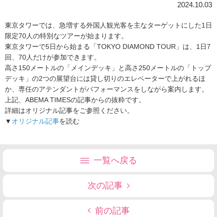
2024.10.03
東京タワーでは、急増する外国人観光客を主なターゲットにした1日
限定70人の特別なツアーが始まります。
東京タワーで5日から始まる「TOKYO DIAMOND TOUR」は、1日7
回、70人だけが参加できます。
高さ150メートルの「メインデッキ」と高さ250メートルの「トップ
デッキ」の2つの展望台には貸し切りのエレベーターで上がれるほ
か、専任のアテンダントがパフォーマンスをしながら案内します。
上記、ABEMA TIMESの記事からの抜粋です。
詳細はオリジナル記事をご参照ください。
▼
オリジナル記事
を読む
一覧へ戻る
次の記事
前の記事