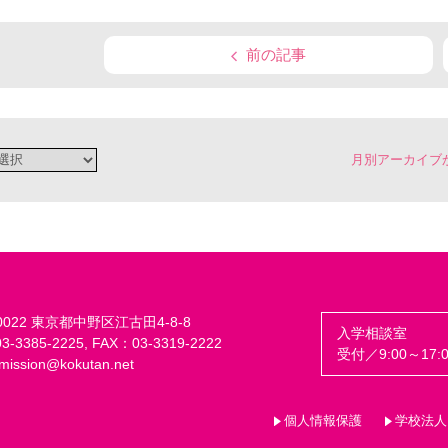
前の記事
月別アーカイブ
-0022 東京都中野区江古田4-8-8
入学相談室
-3385-2225, FAX：03-3319-2222
受付／9:00～17:0
mission@kokutan.net
個人情報保護
学校法人