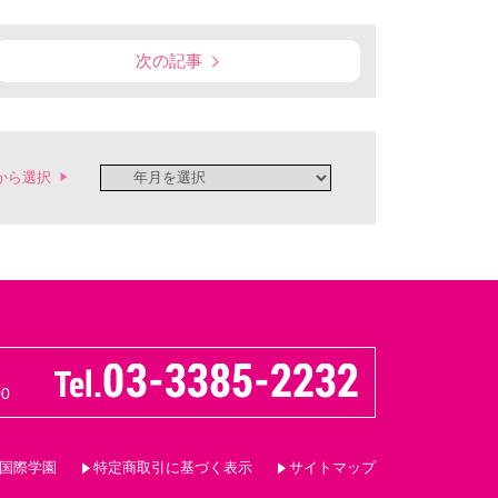
次の記事
から選択
0
国際学園
特定商取引に基づく表示
サイトマップ