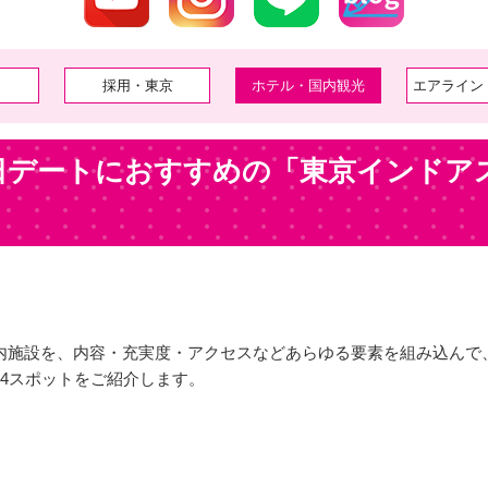
採用・東京
ホテル・国内観光
エアライン
日デートにおすすめの「東京インドア
内施設を、内容・充実度・アクセスなどあらゆる要素を組み込んで
4スポットをご紹介します。