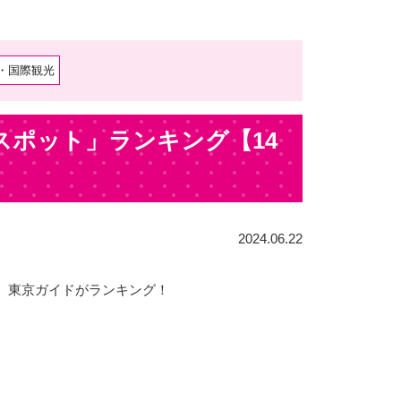
・国際観光
スポット」ランキング【14
2024.06.22
、東京ガイドがランキング！