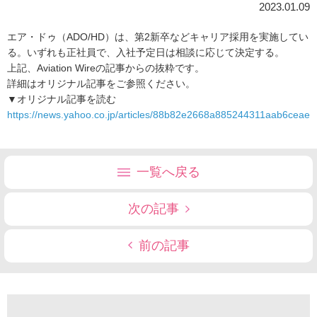
2023.01.09
エア・ドゥ（ADO/HD）は、第2新卒などキャリア採用を実施してい
る。いずれも正社員で、入社予定日は相談に応じて決定する。
上記、Aviation Wireの記事からの抜粋です。
詳細はオリジナル記事をご参照ください。
▼オリジナル記事を読む
https://news.yahoo.co.jp/articles/88b82e2668a885244311aab6ceae
一覧へ戻る
次の記事
前の記事