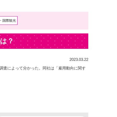
・国際観光
種は？
2023.03.22
の調査によって分かった。同社は「雇用動向に関す