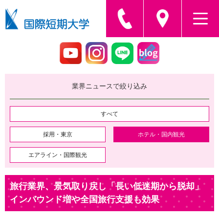
業界ニュースで絞り込み
すべて
採用・東京
ホテル・国内観光
エアライン・国際観光
旅行業界、景気取り戻し「長い低迷期から脱却」
インバウンド増や全国旅行支援も効果