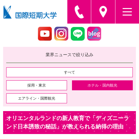
業界ニュースで絞り込み
すべて
採用・東京
ホテル・国内観光
エアライン・国際観光
オリエンタルランドの新人教育で「ディズニーラ
ンド日本誘致の秘話」が教えられる納得の理由