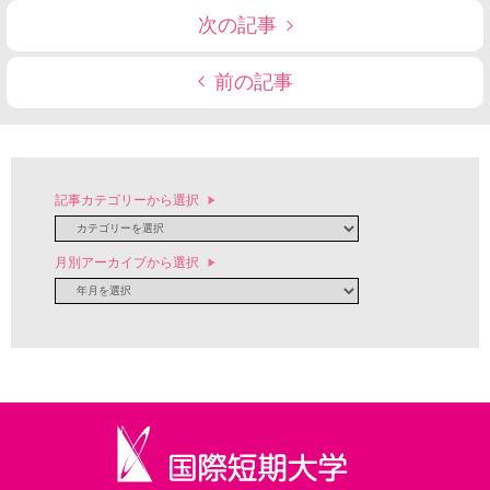
次の記事
前の記事
記事カテゴリーから選択
月別アーカイブから選択