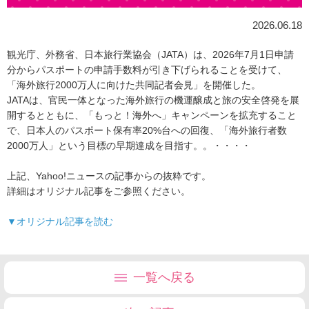
2026.06.18
観光庁、外務省、日本旅行業協会（JATA）は、2026年7月1日申請
分からパスポートの申請手数料が引き下げられることを受けて、
「海外旅行2000万人に向けた共同記者会見」を開催した。
JATAは、官民一体となった海外旅行の機運醸成と旅の安全啓発を展
開するとともに、「もっと！海外へ」キャンペーンを拡充すること
で、日本人のパスポート保有率20%台への回復、「海外旅行者数
2000万人」という目標の早期達成を目指す。。・・・・
上記、Yahoo!ニュースの記事からの抜粋です。
詳細はオリジナル記事をご参照ください。
▼オリジナル記事を読む
一覧へ戻る