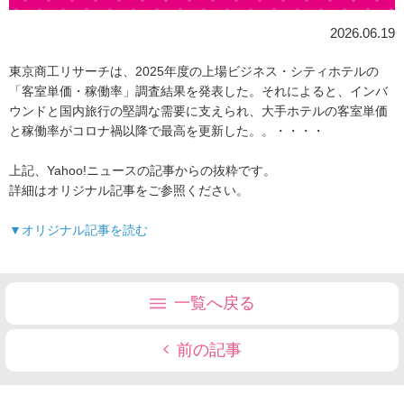
2026.06.19
東京商工リサーチは、2025年度の上場ビジネス・シティホテルの
「客室単価・稼働率」調査結果を発表した。それによると、インバ
ウンドと国内旅行の堅調な需要に支えられ、大手ホテルの客室単価
と稼働率がコロナ禍以降で最高を更新した。。・・・・
上記、Yahoo!ニュースの記事からの抜粋です。
詳細はオリジナル記事をご参照ください。
▼オリジナル記事を読む
一覧へ戻る
前の記事