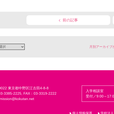
前の記事
月別アーカイブ
-0022 東京都中野区江古田4-8-8
入学相談室
-3385-2225, FAX：03-3319-2222
受付／9:00～17:0
mission@kokutan.net
個人情報保護
学校法人