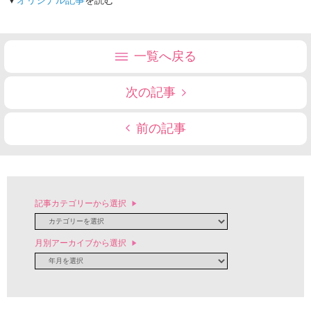
▼
オリジナル記事
を読む
一覧へ戻る
次の記事
前の記事
記事カテゴリーから選択
月別アーカイブから選択