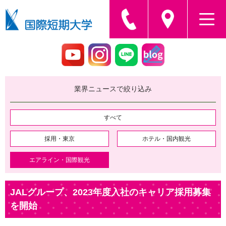
業界ニュースで絞り込み
すべて
採用・東京
ホテル・国内観光
エアライン・国際観光
JALグループ、2023年度入社のキャリア採用募集
を開始