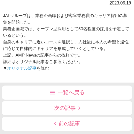
2023.06.19
JALグループは、業務企画職および客室乗務職のキャリア採用の募
集を開始した。
業務企画職では、オープン型採用として50名程度の採用を予定して
いるという。
自身のキャリアに近いコースを選択し、入社後に本人の希望と適性
に応じて自律的にキャリアを形成していくとしている。
上記、AMP Newsの記事からの抜粋です。
詳細はオリジナル記事をご参照ください。
▼
オリジナル記事
を読む
一覧へ戻る
次の記事
前の記事