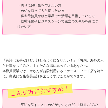
・周りに好印象を与えたい方
・自信を持って人と接したい方
・客室乗務員や航空業界での活躍を目指している方
・就職活動やビジネスシーンで役立つスキルを身につ
けたい方
「英語は苦手だけど、話せるようになりたい！」「将来、海外の人
と仕事をしてみたい！」そんな風に思っているあなたへ。
本模擬授業では、皆さんが普段利用するファーストフード店を舞台
に、実践的な接客英会話を楽しく学ぶことができます。
こんな方におすすめ！
・英語を話すことに自信がないけれど、挑戦してみた