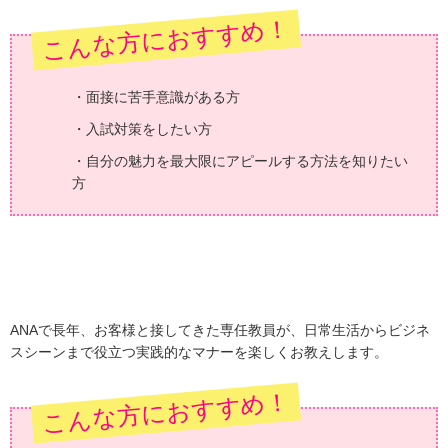
こんな方におすすめ！
・面接に苦手意識がある方
・入試対策をしたい方
・自分の魅力を最大限にアピールする方法を知りたい
方
ANAで長年、お客様と接してきた専任教員が、日常生活からビジネ
スシーンまで役立つ実践的なマナーを楽しくお教えします。
こんな方におすすめ！