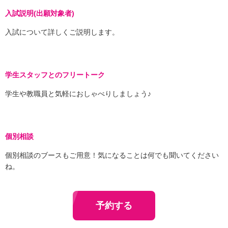
入試説明(出願対象者)
入試について詳しくご説明します。
学生スタッフとのフリートーク
学生や教職員と気軽におしゃべりしましょう♪
個別相談
個別相談のブースもご用意！気になることは何でも聞いてください
ね。
予約する