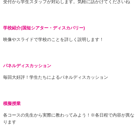
受付から学生スタッフが対応します。気軽に話かけてくださいね
学校紹介(国短シアター・ディスカバリー)
映像やスライドで学校のことを詳しく説明します！
パネルディスカッション
毎回大好評！学生たちによるパネルディスカッション
模擬授業
各コースの先生から実際に教わってみよう！※各日程で内容が異な
ります