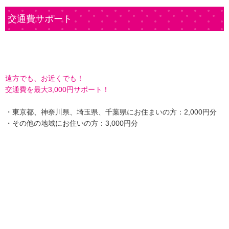
交通費サポート
遠方でも、お近くでも！
交通費を最大3,000円サポート！
・東京都、神奈川県、埼玉県、千葉県にお住まいの方：2,000円分
・その他の地域にお住いの方：3,000円分