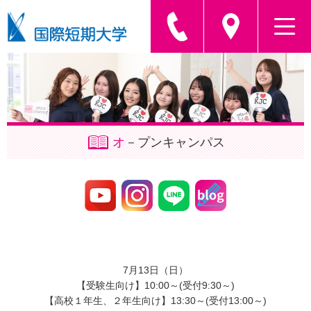
オ
－プン
キャンパス
7月13日（日）
【受験生向け】10:00～(受付9:30～)
【高校１年生、２年生向け】13:30～(受付13:00～)