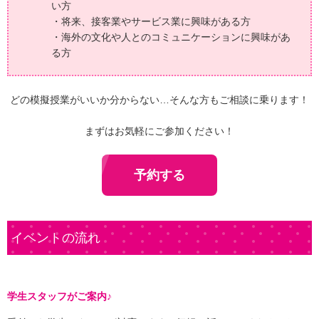
い方
・将来、接客業やサービス業に興味がある方
・海外の文化や人とのコミュニケーションに興味があ
る方
どの模擬授業がいいか分からない…そんな方もご相談に乗ります！
まずはお気軽にご参加ください！
予約する
イベントの流れ
学生スタッフがご案内♪