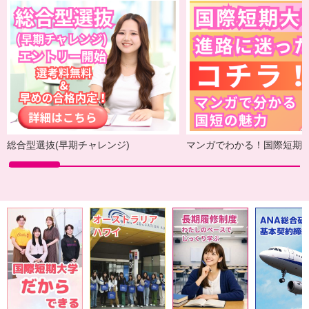
総合型選抜(早期チャレンジ)
マンガでわかる！国際短期