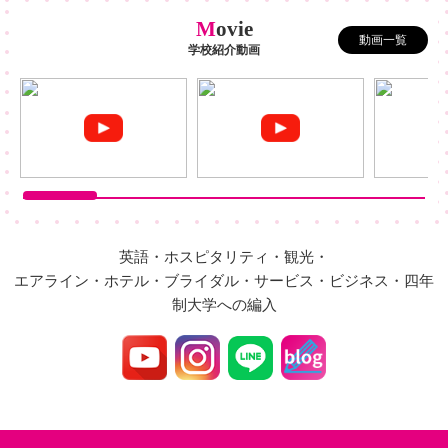
M
ovie
動画一覧
学校紹介動画
英語・ホスピタリティ・観光・
エアライン・ホテル・ブライダル・サービス・ビジネス・四年
制大学への編入