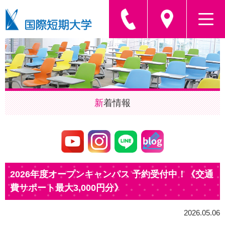
新
着情報
2026年度オープンキャンパス 予約受付中！《交通
費サポート最大3,000円分》
2026.05.06