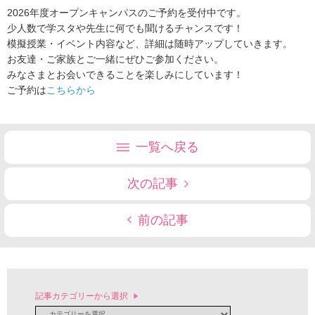
2026年度オープンキャンパスのご予約を受付中です。
少人数で学スタや先生に何でも聞けるチャンスです！
模擬授業・イベント内容など、詳細は随時アップしていきます。
お友達・ご家族とご一緒にぜひご参加ください。
みなさまとお会いできることを楽しみにしています！
ご予約は
こちらから
一覧へ戻る
次の記事
前の記事
記事カテゴリーから選択