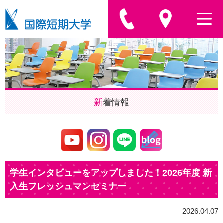
新
着情報
学生インタビューをアップしました！2026年度 新
入生フレッシュマンセミナー
2026.04.07