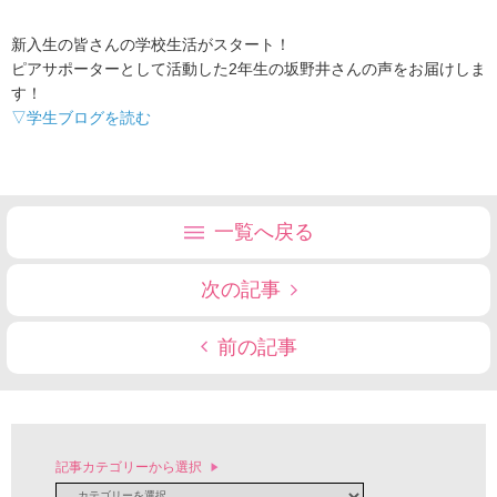
新入生の皆さんの学校生活がスタート！
ピアサポーターとして活動した2年生の坂野井さんの声をお届けしま
す！
▽学生ブログを読む
一覧へ戻る
次の記事
前の記事
記事カテゴリーから選択