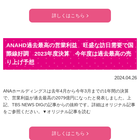
詳しくはこちら
ANAHD過去最高の営業利益 旺盛な訪日需要で国
際線好調 2023年度決算 今年度は過去最高の売
り上げ予想
2024.04.26
ANAホールディングスは去年4月から今年3月までの1年間の決算
で、営業利益が過去最高の2079億円になったと発表しました。上
記、TBS NEWS DIGの記事からの抜粋です。詳細はオリジナル記事
をご参照ください。▼オリジナル記事を読む
詳しくはこちら