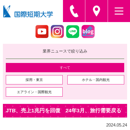
業界ニュースで絞り込み
すべて
採用・東京
ホテル・国内観光
エアライン・国際観光
JTB、売上1兆円を回復 24年3月、旅行需要戻る
2024.05.24